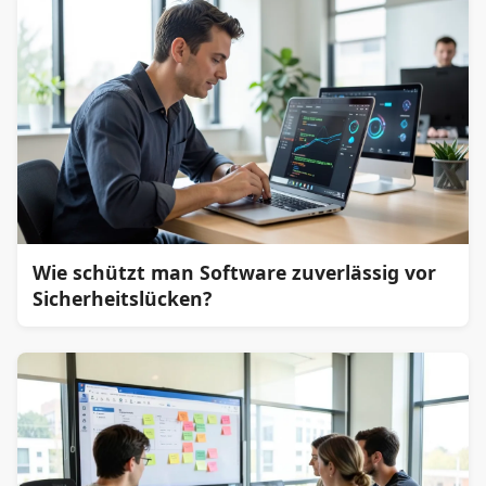
Wie schützt man Software zuverlässig vor
Sicherheitslücken?