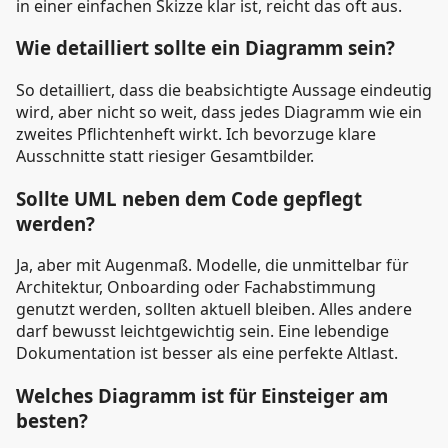
in einer einfachen Skizze klar ist, reicht das oft aus.
Wie detailliert sollte ein Diagramm sein?
So detailliert, dass die beabsichtigte Aussage eindeutig
wird, aber nicht so weit, dass jedes Diagramm wie ein
zweites Pflichtenheft wirkt. Ich bevorzuge klare
Ausschnitte statt riesiger Gesamtbilder.
Sollte UML neben dem Code gepflegt
werden?
Ja, aber mit Augenmaß. Modelle, die unmittelbar für
Architektur, Onboarding oder Fachabstimmung
genutzt werden, sollten aktuell bleiben. Alles andere
darf bewusst leichtgewichtig sein. Eine lebendige
Dokumentation ist besser als eine perfekte Altlast.
Welches Diagramm ist für Einsteiger am
besten?