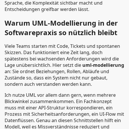
Sprache, die Komplexität sichtbar macht und
Entscheidungen greifbar werden lässt.
Warum UML-Modellierung in der
Softwarepraxis so nützlich bleibt
Viele Teams starten mit Code, Tickets und spontanen
Skizzen. Das funktioniert eine Zeit lang, doch
spätestens bei wachsenden Anforderungen wird die
Lage unübersichtlich. Hier setzt die
uml-modellierung
an: Sie ordnet Beziehungen, Rollen, Abläufe und
Zustände so, dass ein System nicht nur gebaut,
sondern auch verstanden werden kann.
Ich nutze UML vor allem dann gern, wenn mehrere
Blickwinkel zusammenkommen. Ein Fachkonzept
muss mit einer API-Struktur korrespondieren, ein
Prozess mit Sicherheitsanforderungen, ein UI-Flow mit
Datenflüssen. Genau an diesen Schnittstellen hilft ein
Modell, weil es Missverständnisse reduziert und