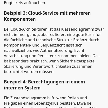
Bugtickets auftauchen.
Beispiel 3: Cloud-Service mit mehreren
Komponenten
Bei Cloud-Architekturen ist das Klassendiagramm zwar
nicht immer genug, aber es liefert eine gute Basis für
die fachliche und technische Struktur. Ergänzt durch
Komponenten- und Sequenzsicht lässt sich
nachvollziehen, wie Authentifizierung, Event-
Verarbeitung und Persistenz zusammenspielen. Das
ist besonders praktisch, wenn Sicherheitsaspekte,
Skalierung und Verantwortlichkeiten zusammen
betrachtet werden müssen.
Beispiel 4: Berechtigungen in einem
internen System
Ein Zustandsdiagramm hilft, wenn Rollen und
Freigaben einen Lebenszyklus besitzen. Etwa bei