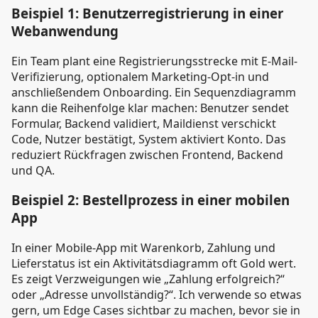
Beispiel 1: Benutzerregistrierung in einer
Webanwendung
Ein Team plant eine Registrierungsstrecke mit E-Mail-
Verifizierung, optionalem Marketing-Opt-in und
anschließendem Onboarding. Ein Sequenzdiagramm
kann die Reihenfolge klar machen: Benutzer sendet
Formular, Backend validiert, Maildienst verschickt
Code, Nutzer bestätigt, System aktiviert Konto. Das
reduziert Rückfragen zwischen Frontend, Backend
und QA.
Beispiel 2: Bestellprozess in einer mobilen
App
In einer Mobile-App mit Warenkorb, Zahlung und
Lieferstatus ist ein Aktivitätsdiagramm oft Gold wert.
Es zeigt Verzweigungen wie „Zahlung erfolgreich?“
oder „Adresse unvollständig?“. Ich verwende so etwas
gern, um Edge Cases sichtbar zu machen, bevor sie in