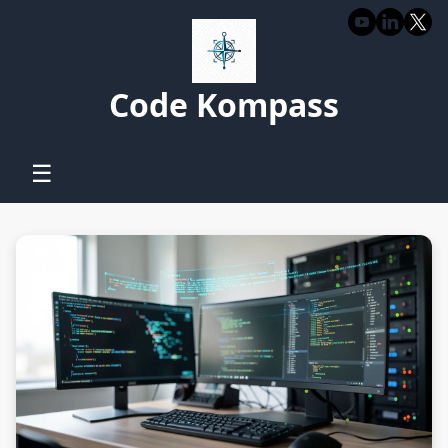
Code Kompass
☰