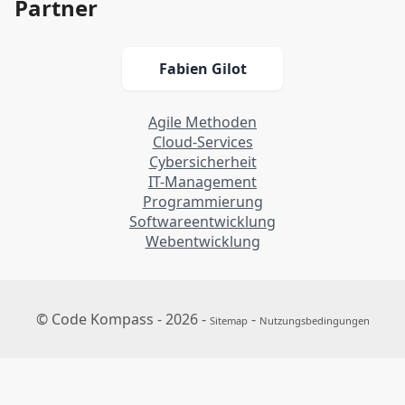
Partner
Fabien Gilot
Agile Methoden
Cloud-Services
Cybersicherheit
IT-Management
Programmierung
Softwareentwicklung
Webentwicklung
© Code Kompass - 2026 -
-
Sitemap
Nutzungsbedingungen