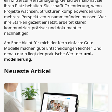
ein Mittel zur Verständigung. Genau deshalb hat sie
ihren Platz behalten. Sie schafft Orientierung, wenn
Projekte wachsen, Strukturen komplex werden und
mehrere Perspektiven zusammenfinden müssen. Wer
ihre Stärken gezielt einsetzt, arbeitet klarer,
kommuniziert präziser und dokumentiert
nachhaltiger.
Am Ende bleibt für mich der Kern einfach: Gute
Modelle machen gute Entscheidungen leichter. Und
genau darin liegt der praktische Wert der
uml-
modellierung
.
Neueste Artikel