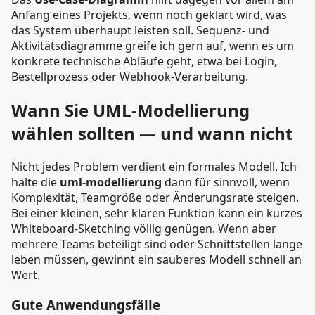
Anfang eines Projekts, wenn noch geklärt wird, was
das System überhaupt leisten soll. Sequenz- und
Aktivitätsdiagramme greife ich gern auf, wenn es um
konkrete technische Abläufe geht, etwa bei Login,
Bestellprozess oder Webhook-Verarbeitung.
Wann Sie UML-Modellierung
wählen sollten — und wann nicht
Nicht jedes Problem verdient ein formales Modell. Ich
halte die
uml-modellierung
dann für sinnvoll, wenn
Komplexität, Teamgröße oder Änderungsrate steigen.
Bei einer kleinen, sehr klaren Funktion kann ein kurzes
Whiteboard-Sketching völlig genügen. Wenn aber
mehrere Teams beteiligt sind oder Schnittstellen lange
leben müssen, gewinnt ein sauberes Modell schnell an
Wert.
Gute Anwendungsfälle