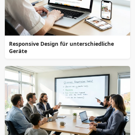
Responsive Design für unterschiedliche
Geräte