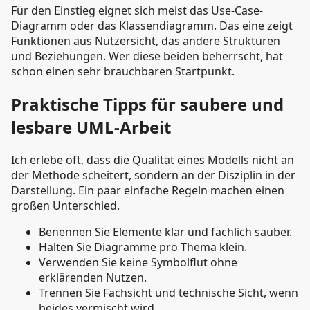
Für den Einstieg eignet sich meist das Use-Case-
Diagramm oder das Klassendiagramm. Das eine zeigt
Funktionen aus Nutzersicht, das andere Strukturen
und Beziehungen. Wer diese beiden beherrscht, hat
schon einen sehr brauchbaren Startpunkt.
Praktische Tipps für saubere und
lesbare UML-Arbeit
Ich erlebe oft, dass die Qualität eines Modells nicht an
der Methode scheitert, sondern an der Disziplin in der
Darstellung. Ein paar einfache Regeln machen einen
großen Unterschied.
Benennen Sie Elemente klar und fachlich sauber.
Halten Sie Diagramme pro Thema klein.
Verwenden Sie keine Symbolflut ohne
erklärenden Nutzen.
Trennen Sie Fachsicht und technische Sicht, wenn
beides vermischt wird.