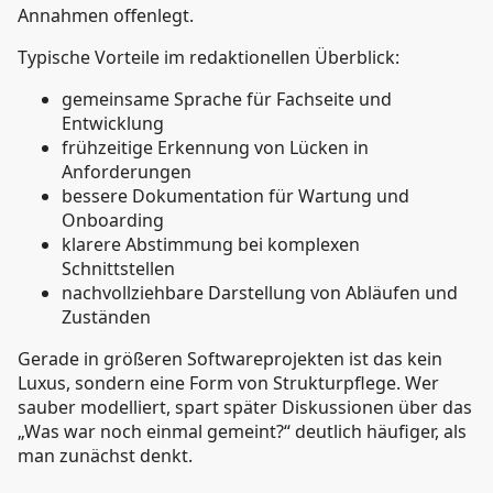
Annahmen offenlegt.
Typische Vorteile im redaktionellen Überblick:
gemeinsame Sprache für Fachseite und
Entwicklung
frühzeitige Erkennung von Lücken in
Anforderungen
bessere Dokumentation für Wartung und
Onboarding
klarere Abstimmung bei komplexen
Schnittstellen
nachvollziehbare Darstellung von Abläufen und
Zuständen
Gerade in größeren Softwareprojekten ist das kein
Luxus, sondern eine Form von Strukturpflege. Wer
sauber modelliert, spart später Diskussionen über das
„Was war noch einmal gemeint?“ deutlich häufiger, als
man zunächst denkt.