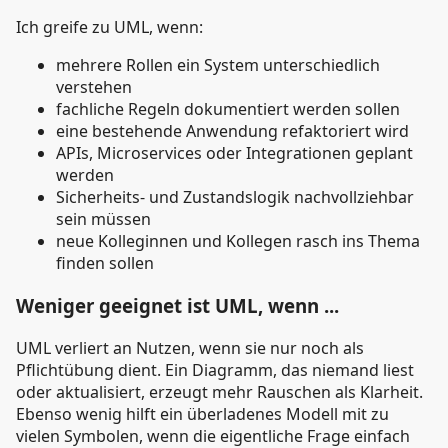
Ich greife zu UML, wenn:
mehrere Rollen ein System unterschiedlich
verstehen
fachliche Regeln dokumentiert werden sollen
eine bestehende Anwendung refaktoriert wird
APIs, Microservices oder Integrationen geplant
werden
Sicherheits- und Zustandslogik nachvollziehbar
sein müssen
neue Kolleginnen und Kollegen rasch ins Thema
finden sollen
Weniger geeignet ist UML, wenn ...
UML verliert an Nutzen, wenn sie nur noch als
Pflichtübung dient. Ein Diagramm, das niemand liest
oder aktualisiert, erzeugt mehr Rauschen als Klarheit.
Ebenso wenig hilft ein überladenes Modell mit zu
vielen Symbolen, wenn die eigentliche Frage einfach