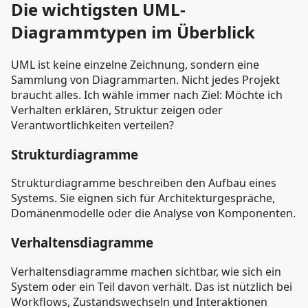
Die wichtigsten UML-
Diagrammtypen im Überblick
UML ist keine einzelne Zeichnung, sondern eine
Sammlung von Diagrammarten. Nicht jedes Projekt
braucht alles. Ich wähle immer nach Ziel: Möchte ich
Verhalten erklären, Struktur zeigen oder
Verantwortlichkeiten verteilen?
Strukturdiagramme
Strukturdiagramme beschreiben den Aufbau eines
Systems. Sie eignen sich für Architekturgespräche,
Domänenmodelle oder die Analyse von Komponenten.
Verhaltensdiagramme
Verhaltensdiagramme machen sichtbar, wie sich ein
System oder ein Teil davon verhält. Das ist nützlich bei
Workflows, Zustandswechseln und Interaktionen