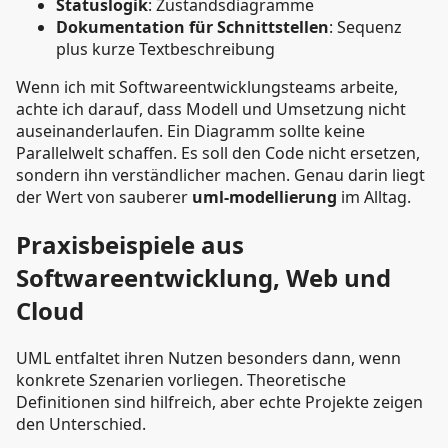
Statuslogik
: Zustandsdiagramme
Dokumentation für Schnittstellen
: Sequenz
plus kurze Textbeschreibung
Wenn ich mit Softwareentwicklungsteams arbeite,
achte ich darauf, dass Modell und Umsetzung nicht
auseinanderlaufen. Ein Diagramm sollte keine
Parallelwelt schaffen. Es soll den Code nicht ersetzen,
sondern ihn verständlicher machen. Genau darin liegt
der Wert von sauberer
uml-modellierung
im Alltag.
Praxisbeispiele aus
Softwareentwicklung, Web und
Cloud
UML entfaltet ihren Nutzen besonders dann, wenn
konkrete Szenarien vorliegen. Theoretische
Definitionen sind hilfreich, aber echte Projekte zeigen
den Unterschied.