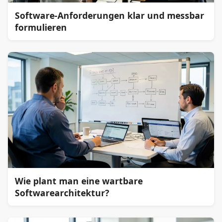
Software-Anforderungen klar und messbar
formulieren
Wie plant man eine wartbare
Softwarearchitektur?