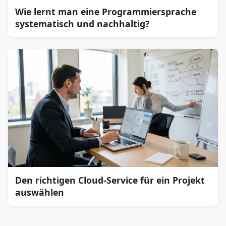
Wie lernt man eine Programmiersprache
systematisch und nachhaltig?
Den richtigen Cloud-Service für ein Projekt
auswählen