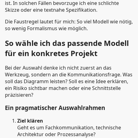
ist. In solchen Fällen bevorzuge ich eine schlichte
Skizze oder eine textnahe Spezifikation.
Die Faustregel lautet für mich: So viel Modell wie nötig,
so wenig Formalismus wie möglich.
So wähle ich das passende Modell
für ein konkretes Projekt
Bei der Auswahl denke ich nicht zuerst an das
Werkzeug, sondern an die Kommunikationsfrage. Was
soll das Diagramm leisten? Soll es eine Idee erklären,
ein Risiko sichtbar machen oder eine Schnittstelle
präzisieren?
Ein pragmatischer Auswahlrahmen
Ziel klären
Geht es um Fachkommunikation, technische
Architektur oder Prozessanalyse?