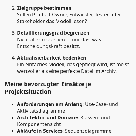
Zielgruppe bestimmen
Sollen Product Owner, Entwickler, Tester oder
Stakeholder das Modell lesen?
Detaillierungsgrad begrenzen
Nicht alles modellieren, nur das, was
Entscheidungskraft besitzt.
Aktualisierbarkeit bedenken
Ein einfaches Modell, das gepflegt wird, ist meist
wertvoller als eine perfekte Datei im Archiv.
Meine bevorzugten Einsätze je
Projektsituation
Anforderungen am Anfang
: Use-Case- und
Aktivitätsdiagramme
Architektur und Domäne
: Klassen- und
Komponentensicht
Abläufe in Services
: Sequenzdiagramme