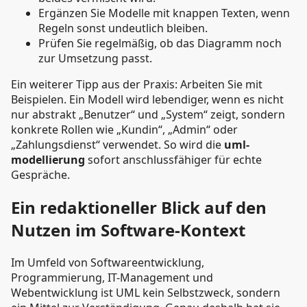
Ergänzen Sie Modelle mit knappen Texten, wenn
Regeln sonst undeutlich bleiben.
Prüfen Sie regelmäßig, ob das Diagramm noch
zur Umsetzung passt.
Ein weiterer Tipp aus der Praxis: Arbeiten Sie mit
Beispielen. Ein Modell wird lebendiger, wenn es nicht
nur abstrakt „Benutzer“ und „System“ zeigt, sondern
konkrete Rollen wie „Kundin“, „Admin“ oder
„Zahlungsdienst“ verwendet. So wird die
uml-
modellierung
sofort anschlussfähiger für echte
Gespräche.
Ein redaktioneller Blick auf den
Nutzen im Software-Kontext
Im Umfeld von Softwareentwicklung,
Programmierung, IT-Management und
Webentwicklung ist UML kein Selbstzweck, sondern