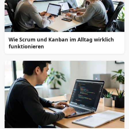
Wie Scrum und Kanban im Alltag wirklich
funktionieren