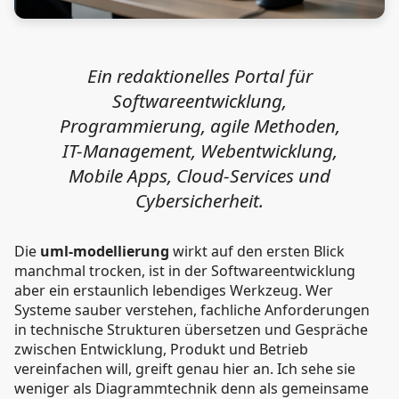
Ein redaktionelles Portal für
Softwareentwicklung,
Programmierung, agile Methoden,
IT-Management, Webentwicklung,
Mobile Apps, Cloud-Services und
Cybersicherheit.
Die
uml-modellierung
wirkt auf den ersten Blick
manchmal trocken, ist in der Softwareentwicklung
aber ein erstaunlich lebendiges Werkzeug. Wer
Systeme sauber verstehen, fachliche Anforderungen
in technische Strukturen übersetzen und Gespräche
zwischen Entwicklung, Produkt und Betrieb
vereinfachen will, greift genau hier an. Ich sehe sie
weniger als Diagrammtechnik denn als gemeinsame